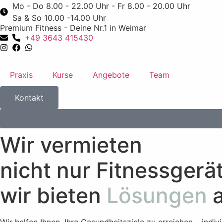
Mo - Do 8.00 - 22.00 Uhr - Fr 8.00 - 20.00 Uhr
Sa & So 10.00 -14.00 Uhr
Premium Fitness - Deine Nr.1 in Weimar
+49 3643 415430
Praxis
Kurse
Angebote
Team
Kontakt
Wir vermieten
nicht nur Fitnessgerä
wir bieten
Lösungen