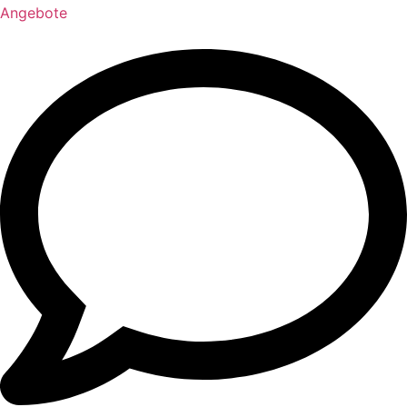
Angebote