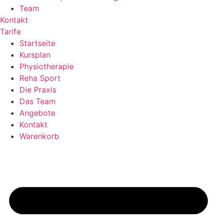
Team
Kontakt
Tarife
Startseite
Kursplan
Physiotherapie
Reha Sport
Die Praxis
Das Team
Angebote
Kontakt
Warenkorb