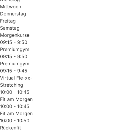
Mittwoch
Donnerstag
Freitag
Samstag
Morgenkurse
09:15 - 9:50
Premiumgym
09:15 - 9:50
Premiumgym
09:15 - 9:45
Virtual Fle-xx-
Stretching
10:00 - 10:45
Fit am Morgen
10:00 - 10:45
Fit am Morgen
10:00 - 10:50
Rückenfit