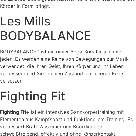
Körper in Form bringt.
Les Mills
BODYBALANCE
BODYBALANCE™ ist ein neuer Yoga-Kurs für alle und
jeden. Es werden eine Reihe von Bewegungen zur Musik
verwendet, die Ihren Geist, Ihren Körper und Ihr Leben
verbessern und Sie in einen Zustand der inneren Ruhe
versetzen.
Fighting Fit
Fighting Fit+
ist ein intensives Ganzkörpertraining mit
Elementen aus Kampfsport und funktionellem Training. Es
verbessert Kraft, Ausdauer und Koordination –
schweißtreibend, effektiv und ohne Körperkontakt.