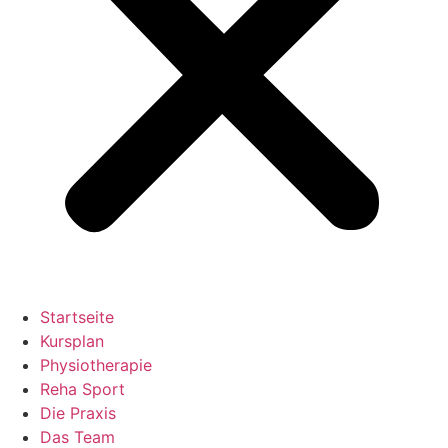
Startseite
Kursplan
Physiotherapie
Reha Sport
Die Praxis
Das Team