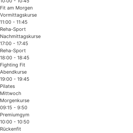
10:00 - 10:45
Fit am Morgen
Vormittagskurse
11:00 - 11:45
Reha-Sport
Nachmittagskurse
17:00 - 17:45
Reha-Sport
18:00 - 18:45
Fighting Fit
Abendkurse
19:00 - 19:45
Pilates
Mittwoch
Morgenkurse
09:15 - 9:50
Premiumgym
10:00 - 10:50
Rückenfit