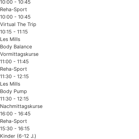
10:00 - 10:45
Reha-Sport
10:00 - 10:45
Virtual The Trip
10:15 - 11:15
Les Mills
Body Balance
Vormittagskurse
11:00 - 11:45
Reha-Sport
11:30 - 12:15
Les Mills
Body Pump
11:30 - 12:15
Nachmittagskurse
16:00 - 16:45
Reha-Sport
15:30 - 16:15
Kinder (6-12 J.)