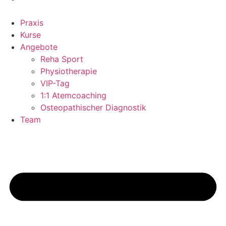
Praxis
Kurse
Angebote
Reha Sport
Physiotherapie
VIP-Tag
1:1 Atemcoaching
Osteopathischer Diagnostik
Team