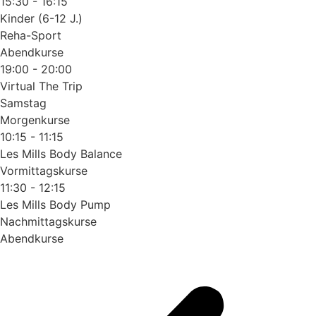
15:30 - 16:15
Kinder (6-12 J.)
Reha-Sport
Abendkurse
19:00 - 20:00
Virtual The Trip
Samstag
Morgenkurse
10:15 - 11:15
Les Mills Body Balance
Vormittagskurse
11:30 - 12:15
Les Mills Body Pump
Nachmittagskurse
Abendkurse