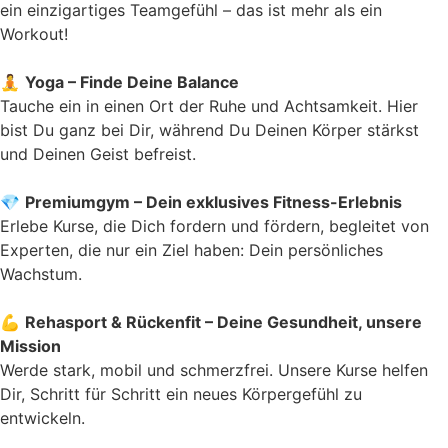
ein einzigartiges Teamgefühl – das ist mehr als ein
Workout!
🧘
Yoga – Finde Deine Balance
Tauche ein in einen Ort der Ruhe und Achtsamkeit. Hier
bist Du ganz bei Dir, während Du Deinen Körper stärkst
und Deinen Geist befreist.
💎
Premiumgym – Dein exklusives Fitness-Erlebnis
Erlebe Kurse, die Dich fordern und fördern, begleitet von
Experten, die nur ein Ziel haben: Dein persönliches
Wachstum.
💪
Rehasport & Rückenfit – Deine Gesundheit, unsere
Mission
Werde stark, mobil und schmerzfrei. Unsere Kurse helfen
Dir, Schritt für Schritt ein neues Körpergefühl zu
entwickeln.