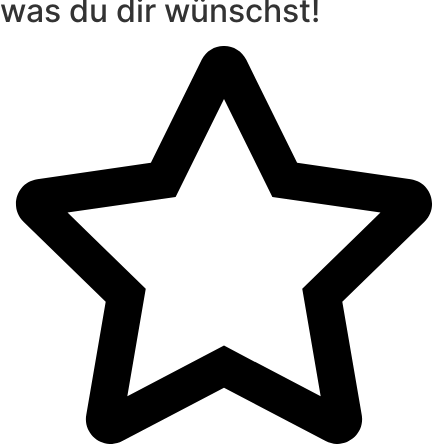
was du dir wünschst!