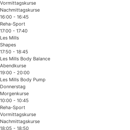
Vormittagskurse
Nachmittagskurse
16:00 - 16:45
Reha-Sport
17:00 - 17:40
Les Mills
Shapes
17:50 - 18:45
Les Mills Body Balance
Abendkurse
19:00 - 20:00
Les Mills Body Pump
Donnerstag
Morgenkurse
10:00 - 10:45
Reha-Sport
Vormittagskurse
Nachmittagskurse
18:05 - 18:50