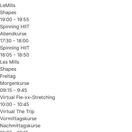
LeMills
Shapes
19:00 - 19:55
Spinning HIIT
Abendkurse
17:30 - 18:00
Spinning HIIT
18:05 - 18:50
Les Mills
Shapes
Freitag
Morgenkurse
09:15 - 9:45
Virtual Fle-xx-Stretching
10:00 - 10:45
Virtual The Trip
Vormittagskurse
Nachmittagskurse