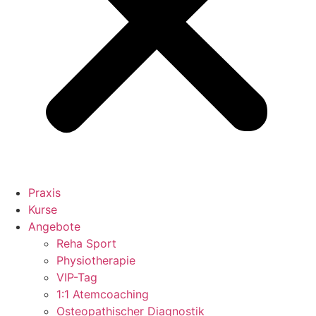
Praxis
Kurse
Angebote
Reha Sport
Physiotherapie
VIP-Tag
1:1 Atemcoaching
Osteopathischer Diagnostik