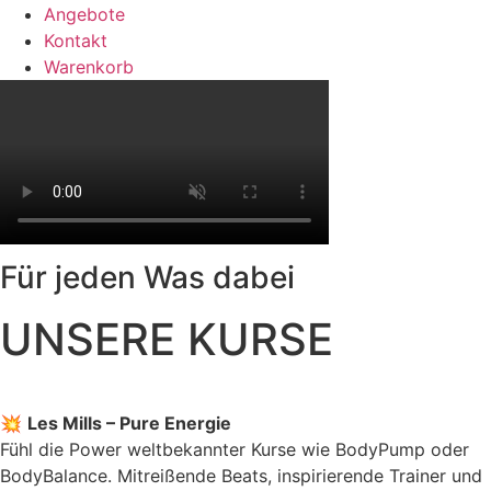
Angebote
Kontakt
Warenkorb
Für jeden Was dabei
UNSERE KURSE
💥
Les Mills – Pure Energie
Fühl die Power weltbekannter Kurse wie BodyPump oder
BodyBalance. Mitreißende Beats, inspirierende Trainer und