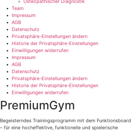
Osteopathischer Diagnostik
Team
Impressum
AGB
Datenschutz
Privatsphäre-Einstellungen ändern
Historie der Privatsphäre-Einstellungen
Einwilligungen widerrufen
Impressum
AGB
Datenschutz
Privatsphäre-Einstellungen ändern
Historie der Privatsphäre-Einstellungen
Einwilligungen widerrufen
PremiumGym
Begeisterndes Trainingsprogramm mit dem Funktionsboard
– für eine hocheffektive, funktionelle und spielerische