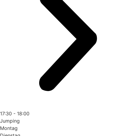
17:30 - 18:00
Jumping
Montag
Dienstag