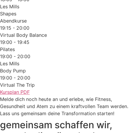
Les Mills
Shapes
Abendkurse
19:15 - 20:00
Virtual Body Balance
19:00 - 19:45
Pilates
19:00 - 20:00
Les Mills
Body Pump
19:00 - 20:00
Virtual The Trip
Kursplan PDF
Melde dich noch heute an und erlebe, wie Fitness,
Gesundheit und Atem zu einem kraftvollen Team werden.
Lass uns gemeinsam deine Transformation starten!
gemeinsam schaffen wir,