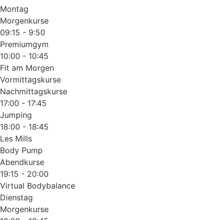
Montag
Morgenkurse
09:15 - 9:50
Premiumgym
10:00 - 10:45
Fit am Morgen
Vormittagskurse
Nachmittagskurse
17:00 - 17:45
Jumping
18:00 - 18:45
Les Mills
Body Pump
Abendkurse
19:15 - 20:00
Virtual Bodybalance
Dienstag
Morgenkurse