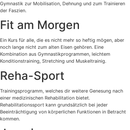
Gymnastik zur Mobilisation, Dehnung und zum Trainieren
der Faszien.
Fit am Morgen
Ein Kurs für alle, die es nicht mehr so heftig mögen, aber
noch lange nicht zum alten Eisen gehören. Eine
Kombination aus Gymnastikprogrammen, leichtem
Konditionstraining, Stretching und Muskeltrainig.
Reha-Sport
Trainingsprogramm, welches dir weitere Genesung nach
einer medizinischen Rehabilitation bietet.
Rehabilitationssport kann grundsätzlich bei jeder
Beeinträchtigung von körperlichen Funktionen in Betracht
kommen.