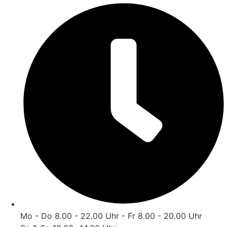
Zum
Inhalt
wechseln
Mo - Do 8.00 - 22.00 Uhr - Fr 8.00 - 20.00 Uhr