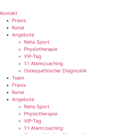
Kontakt
Praxis
Kurse
Angebote
Reha Sport
Physiotherapie
VIP-Tag
1:1 Atemcoaching
Osteopathischer Diagnostik
Team
Praxis
Kurse
Angebote
Reha Sport
Physiotherapie
VIP-Tag
1:1 Atemcoaching