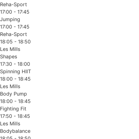
Reha-Sport
17:00 - 17:45
Jumping
17:00 - 17:45
Reha-Sport
18:05 - 18:50
Les Mills
Shapes
17:30 - 18:00
Spinning HIIT
18:00 - 18:45
Les Mills
Body Pump
18:00 - 18:45
Fighting Fit
17:50 - 18:45
Les Mills
Bodybalance
18:05 - 18:50