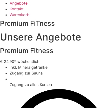
Angebote
Kontakt
Warenkorb
Premium FiTness
Unsere Angebote
Premium Fitness
€
24,90*
wöchentlich
inkl. Mineralgetränke
Zugang zur Sauna
Zugang zu allen Kursen