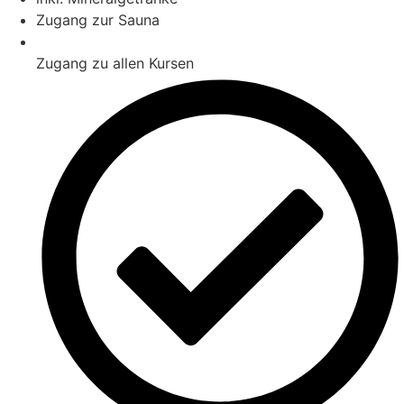
Zugang zur Sauna
Zugang zu allen Kursen