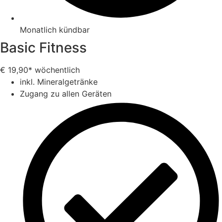
Monatlich kündbar
Basic Fitness
€
19,90*
wöchentlich
inkl. Mineralgetränke
Zugang zu allen Geräten