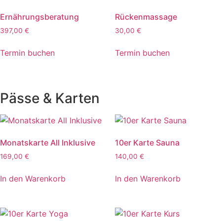
Ernährungsberatung
Rückenmassage
397,00
€
30,00
€
Termin buchen
Termin buchen
Pässe & Karten
Monatskarte All Inklusive
10er Karte Sauna
169,00
€
140,00
€
In den Warenkorb
In den Warenkorb