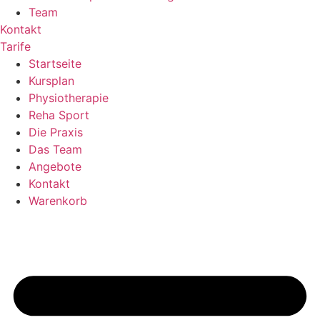
Team
Kontakt
Tarife
Startseite
Kursplan
Physiotherapie
Reha Sport
Die Praxis
Das Team
Angebote
Kontakt
Warenkorb