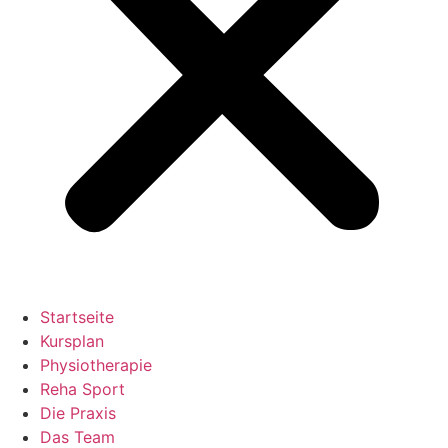
Startseite
Kursplan
Physiotherapie
Reha Sport
Die Praxis
Das Team