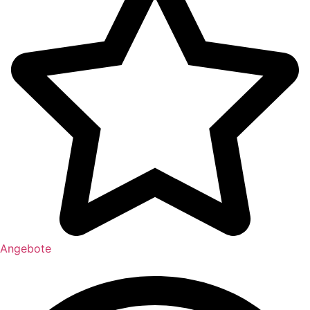
Angebote