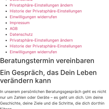
Privatsphäre-Einstellungen ändern
Historie der Privatsphäre-Einstellungen
Einwilligungen widerrufen
Impressum
AGB
Datenschutz
Privatsphäre-Einstellungen ändern
Historie der Privatsphäre-Einstellungen
Einwilligungen widerrufen
Beratungstermin vereinbaren
Ein Gespräch, das Dein Leben
verändern kann
In unserem persönlichen Beratungsgespräch geht es nicht
nur um Zahlen oder Geräte – es geht um dich. Um deine
Geschichte, deine Ziele und die Schritte, die dich dorthin