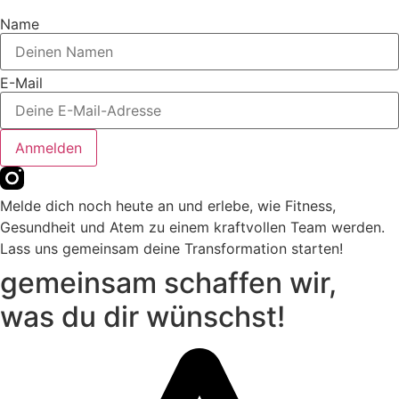
Name
E-Mail
Anmelden
Melde dich noch heute an und erlebe, wie Fitness,
Gesundheit und Atem zu einem kraftvollen Team werden.
Lass uns gemeinsam deine Transformation starten!
gemeinsam schaffen wir,
was du dir wünschst!