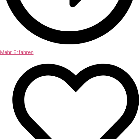
Mehr Erfahren