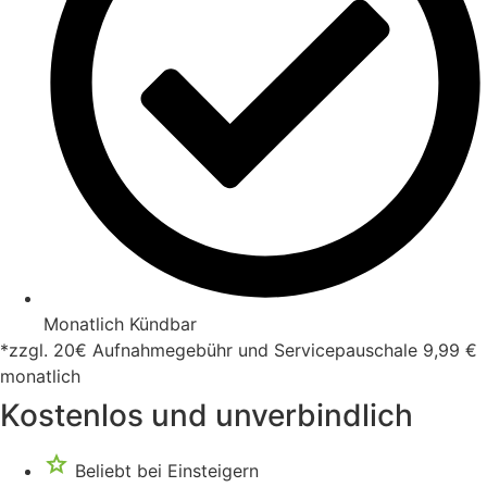
Monatlich Kündbar
*zzgl. 20€ Aufnahmegebühr und Servicepauschale 9,99 €
monatlich
Kostenlos und unverbindlich
Beliebt bei Einsteigern