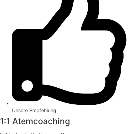
Unsere Empfehlung
1:1 Atemcoaching