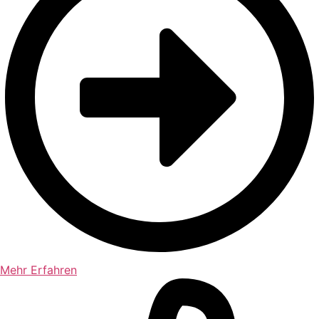
Mehr Erfahren