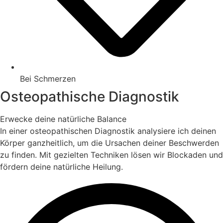
Bei Schmerzen
Osteopathische Diagnostik
Erwecke deine natürliche Balance
In einer osteopathischen Diagnostik analysiere ich deinen
Körper ganzheitlich, um die Ursachen deiner Beschwerden
zu finden. Mit gezielten Techniken lösen wir Blockaden und
fördern deine natürliche Heilung.