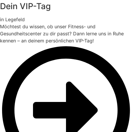
Dein VIP-Tag
in Legefeld
Möchtest du wissen, ob unser Fitness- und
Gesundheitscenter zu dir passt? Dann lerne uns in Ruhe
kennen – an deinem persönlichen VIP-Tag!