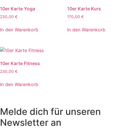
10er Karte Yoga
10er Karte Kurs
230,00
€
170,00
€
In den Warenkorb
In den Warenkorb
10er Karte Fitness
230,00
€
In den Warenkorb
Melde dich für unseren
Newsletter an