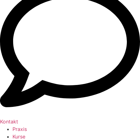
Kontakt
Praxis
Kurse