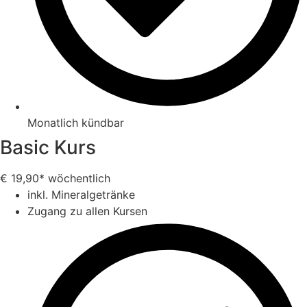
Monatlich kündbar
Basic Kurs
€
19,90*
wöchentlich
inkl. Mineralgetränke
Zugang zu allen Kursen