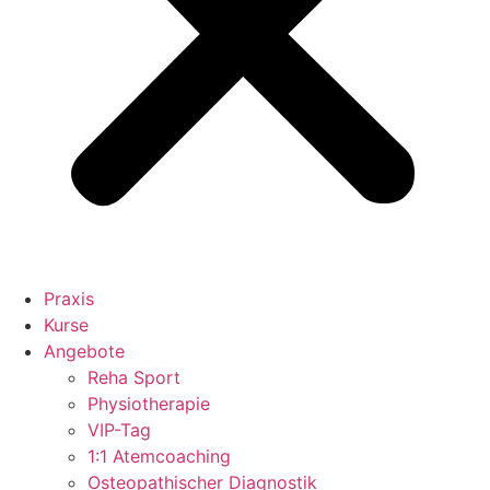
Praxis
Kurse
Angebote
Reha Sport
Physiotherapie
VIP-Tag
1:1 Atemcoaching
Osteopathischer Diagnostik