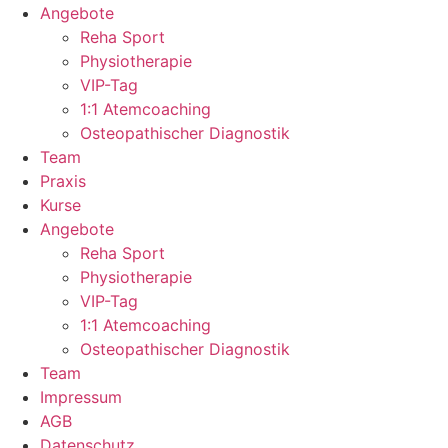
Angebote
Reha Sport
Physiotherapie
VIP-Tag
1:1 Atemcoaching
Osteopathischer Diagnostik
Team
Praxis
Kurse
Angebote
Reha Sport
Physiotherapie
VIP-Tag
1:1 Atemcoaching
Osteopathischer Diagnostik
Team
Impressum
AGB
Datenschutz