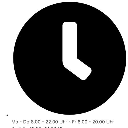
Zum
Inhalt
wechseln
Mo - Do 8.00 - 22.00 Uhr - Fr 8.00 - 20.00 Uhr