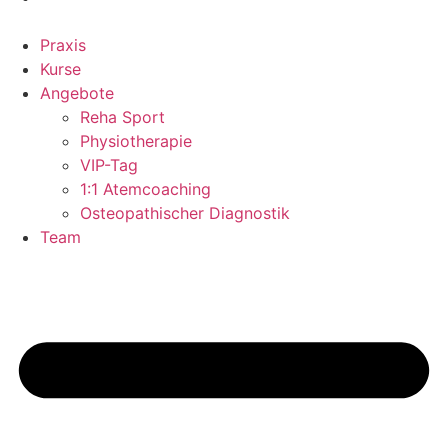
Praxis
Kurse
Angebote
Reha Sport
Physiotherapie
VIP-Tag
1:1 Atemcoaching
Osteopathischer Diagnostik
Team