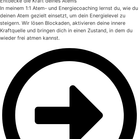
Entdecke die Kraft deines Atems
In meinem 1:1 Atem- und Energiecoaching lernst du, wie du
deinen Atem gezielt einsetzt, um dein Energielevel zu
steigern. Wir lösen Blockaden, aktivieren deine innere
Kraftquelle und bringen dich in einen Zustand, in dem du
wieder frei atmen kannst.