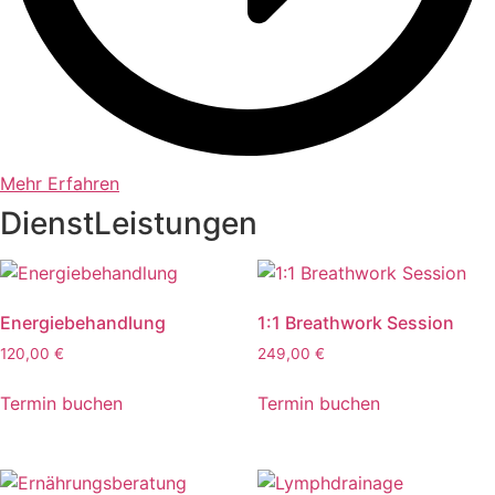
Mehr Erfahren
DienstLeistungen
Energiebehandlung
1:1 Breathwork Session
120,00
€
249,00
€
Termin buchen
Termin buchen