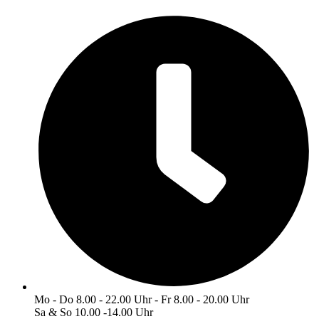
Zum
Inhalt
wechseln
Mo - Do 8.00 - 22.00 Uhr - Fr 8.00 - 20.00 Uhr
Sa & So 10.00 -14.00 Uhr