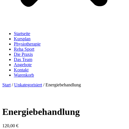
Startseite
Kursplan
Physiotherapie
Reha Sport
Die Praxis
Das Team
Angebote
Kontakt
Warenkorb
Start
/
Unkategorisiert
/ Energiebehandlung
Energiebehandlung
120,00
€