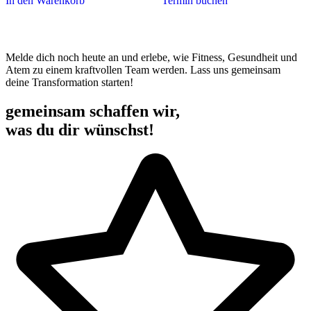
In den Warenkorb
Termin buchen
Melde dich noch heute an und erlebe, wie Fitness, Gesundheit und
Atem zu einem kraftvollen Team werden. Lass uns gemeinsam
deine Transformation starten!
gemeinsam schaffen wir,
was du dir wünschst!