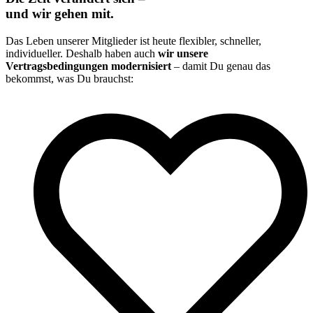
und wir gehen mit.
Das Leben unserer Mitglieder ist heute flexibler, schneller,
individueller. Deshalb haben auch
wir unsere
Vertragsbedingungen modernisiert
– damit Du genau das
bekommst, was Du brauchst: