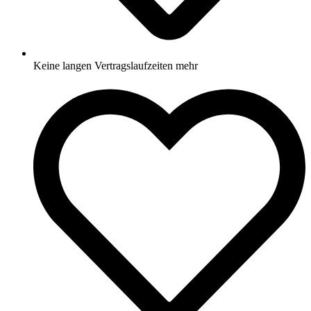
Keine langen Vertragslaufzeiten mehr