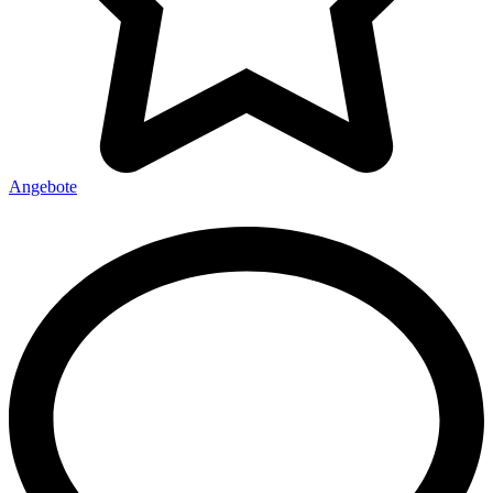
Angebote