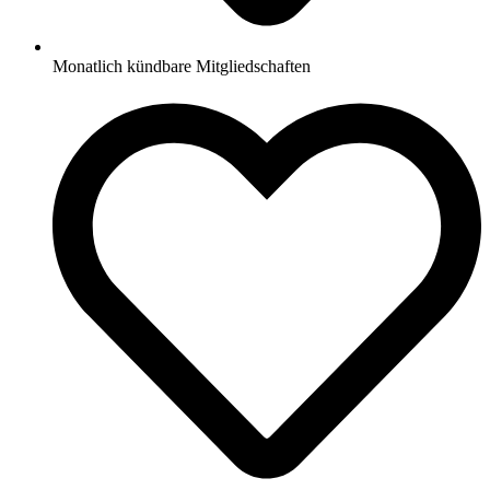
Monatlich kündbare Mitgliedschaften