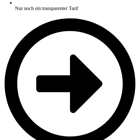
Nur noch ein transparenter Tarif