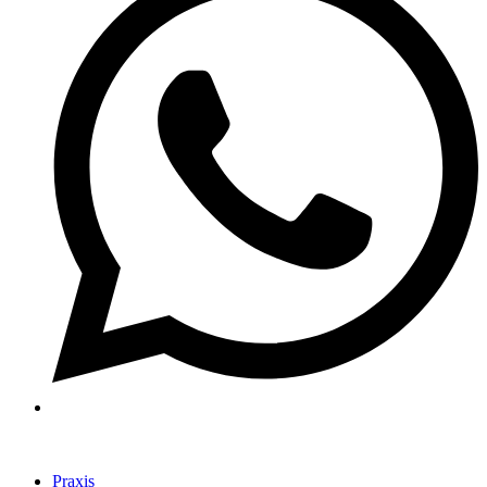
Praxis