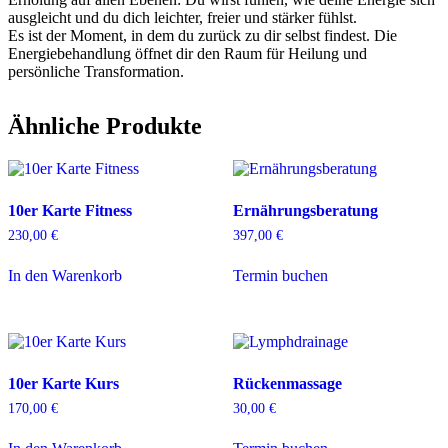
ausgleicht und du dich leichter, freier und stärker fühlst.
Es ist der Moment, in dem du zurück zu dir selbst findest. Die
Energiebehandlung öffnet dir den Raum für Heilung und
persönliche Transformation.
Ähnliche Produkte
10er Karte Fitness
Ernährungsberatung
230,00
€
397,00
€
In den Warenkorb
Termin buchen
10er Karte Kurs
Rückenmassage
170,00
€
30,00
€